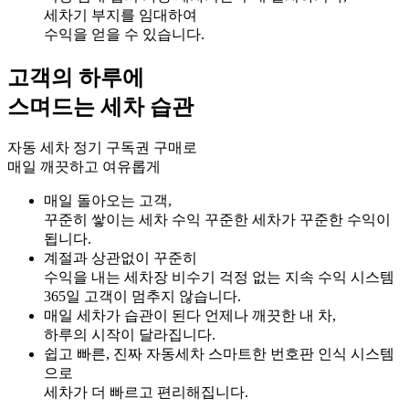
세차기 부지를 임대하여
수익을 얻을 수 있습니다.
고객의 하루에
스며드는 세차 습관
자동 세차 정기 구독권 구매로
매일 깨끗하고 여유롭게
매일 돌아오는 고객,
꾸준히 쌓이는 세차 수익
꾸준한 세차가 꾸준한 수익이
됩니다.
계절과 상관없이 꾸준히
수익을 내는 세차장
비수기 걱정 없는 지속 수익 시스템
365일 고객이 멈추지 않습니다.
매일 세차가 습관이 된다
언제나 깨끗한 내 차,
하루의 시작이 달라집니다.
쉽고 빠른, 진짜 자동세차
스마트한 번호판 인식 시스템
으로
세차가 더 빠르고 편리해집니다.