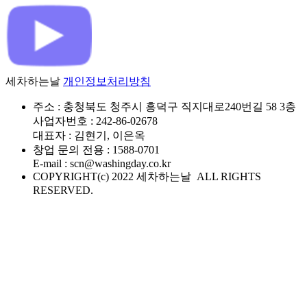
세차하는날
개인정보처리방침
주소 : 충청북도 청주시 흥덕구 직지대로240번길 58 3층
사업자번호 : 242-86-02678
대표자 : 김현기, 이은옥
창업 문의 전용 : 1588-0701
E-mail : scn@washingday.co.kr
COPYRIGHT(c) 2022 세차하는날 ALL RIGHTS
RESERVED.