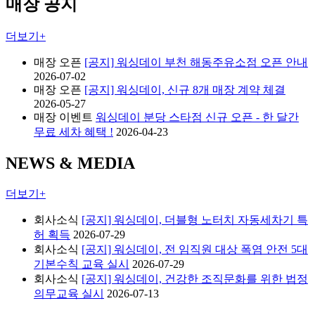
매장 공지
더보기+
매장 오픈
[공지] 워싱데이 부천 해동주유소점 오픈 안내
2026-07-02
매장 오픈
[공지] 워싱데이, 신규 8개 매장 계약 체결
2026-05-27
매장 이벤트
워싱데이 분당 스타점 신규 오픈 - 한 달간
무료 세차 혜택 !
2026-04-23
NEWS & MEDIA
더보기+
회사소식
[공지] 워싱데이, 더블형 노터치 자동세차기 특
허 획득
2026-07-29
회사소식
[공지] 워싱데이, 전 임직원 대상 폭염 안전 5대
기본수칙 교육 실시
2026-07-29
회사소식
[공지] 워싱데이, 건강한 조직문화를 위한 법정
의무교육 실시
2026-07-13